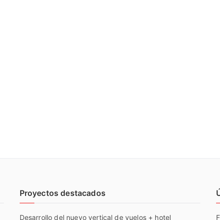
Proyectos destacados
Desarrollo del nuevo vertical de vuelos + hotel
F