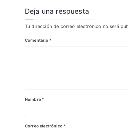
entradas
Deja una respuesta
Tu dirección de correo electrónico no será pub
Comentario
*
Nombre
*
Correo electrónico
*