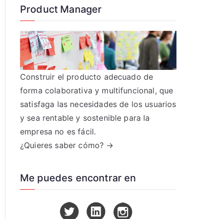
Product Manager
Construir el producto adecuado de
forma colaborativa y multifuncional, que
satisfaga las necesidades de los usuarios
y sea rentable y sostenible para la
empresa no es fácil.
¿Quieres saber cómo? →
Me puedes encontrar en