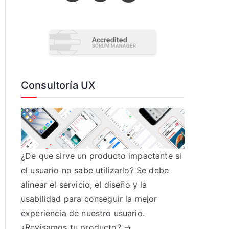
Consultoría UX
¿De que sirve un producto impactante si
el usuario no sabe utilizarlo? Se debe
alinear el servicio, el diseño y la
usabilidad para conseguir la mejor
experiencia de nuestro usuario.
¿Revisamos tu producto? →