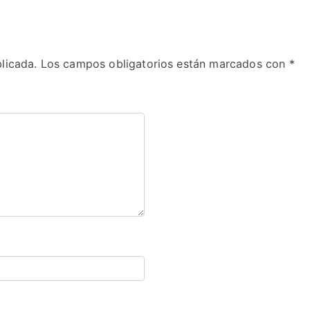
licada.
Los campos obligatorios están marcados con
*