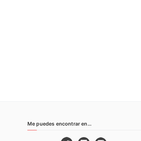
Me puedes encontrar en…