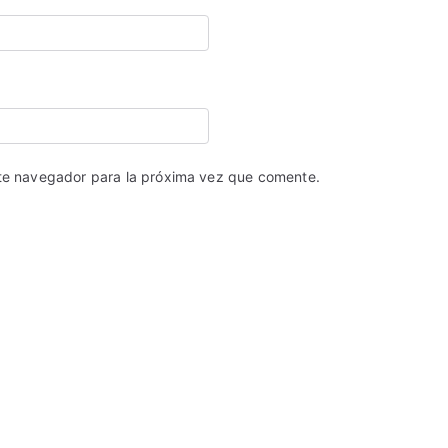
ste navegador para la próxima vez que comente.