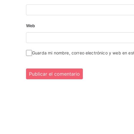
Web
Guarda mi nombre, correo electrónico y web en e