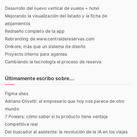
Desarrollo del nuevo vertical de vuelos + hotel
Mejorando la visualización del listado y la ficha de
alojamientos
Rediseño completo de la app
Rebranding de www.centraldereservas.com
Onikore, más que un sistema de diseño
Proyecto interno para agentes
Cambiando la tecnología el proceso de reserva
Últimamente escribo sobre….
Figma sites
Adriano Olivetti: el empresario que hoy nos parece de otro
mundo
7 Powers: cómo saber si tu producto tiene ventaja
competitiva real
Del buscador al asistente: la revolución de la IA en los viajes