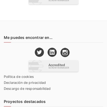
Me puedes encontrar en…
Política de cookies
Declaración de privacidad
Descargo de responsabilidad
Proyectos destacados