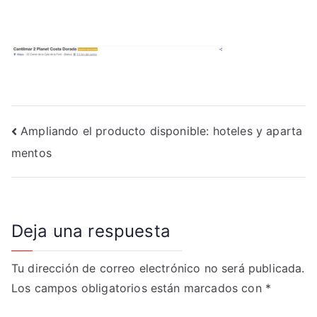
Navegación
Ampliando el producto disponible: hoteles y aparta
mentos
de
entradas
Deja una respuesta
Tu dirección de correo electrónico no será publicada.
Los campos obligatorios están marcados con
*