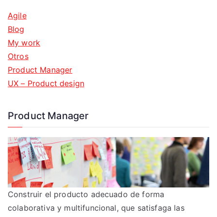
Agile
Blog
My work
Otros
Product Manager
UX – Product design
Product Manager
Construir el producto adecuado de forma
colaborativa y multifuncional, que satisfaga las