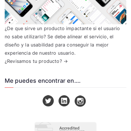
¿De que sirve un producto impactante si el usuario
no sabe utilizarlo? Se debe alinear el servicio, el
diseño y la usabilidad para conseguir la mejor
experiencia de nuestro usuario.
¿Revisamos tu producto? →
Me puedes encontrar en….