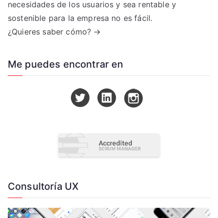
necesidades de los usuarios y sea rentable y
sostenible para la empresa no es fácil.
¿Quieres saber cómo? →
Me puedes encontrar en
Consultoría UX