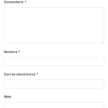
Comentario
*
Nombre
*
Correo electrónico
*
Web