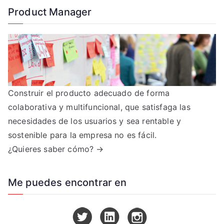
Product Manager
Construir el producto adecuado de forma
colaborativa y multifuncional, que satisfaga las
necesidades de los usuarios y sea rentable y
sostenible para la empresa no es fácil.
¿Quieres saber cómo? →
Me puedes encontrar en