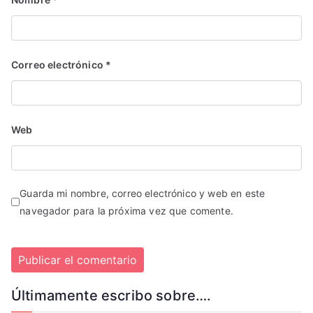
Correo electrónico
*
Web
Guarda mi nombre, correo electrónico y web en este
navegador para la próxima vez que comente.
Últimamente escribo sobre….