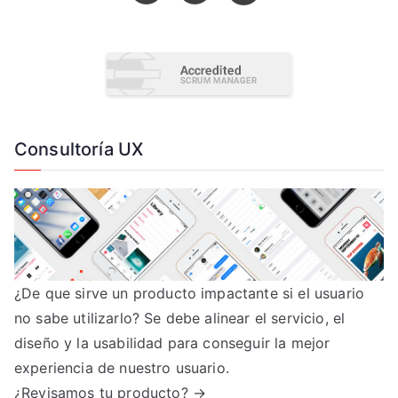
Consultoría UX
¿De que sirve un producto impactante si el usuario
no sabe utilizarlo? Se debe alinear el servicio, el
diseño y la usabilidad para conseguir la mejor
experiencia de nuestro usuario.
¿Revisamos tu producto? →