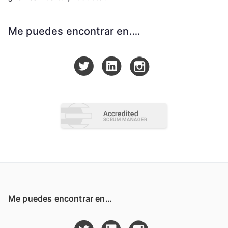
Me puedes encontrar en….
Me puedes encontrar en…