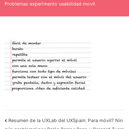
Problemas experimento usabilidad movil
Navegación
Resumen de la UXLab del UXSpain: Para móvil? Nin