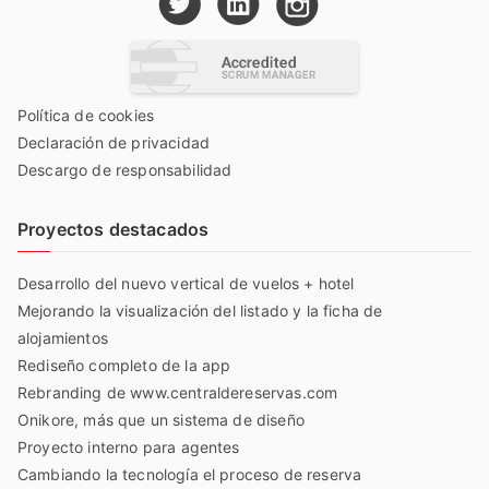
Política de cookies
Declaración de privacidad
Descargo de responsabilidad
Proyectos destacados
Desarrollo del nuevo vertical de vuelos + hotel
Mejorando la visualización del listado y la ficha de
alojamientos
Rediseño completo de la app
Rebranding de www.centraldereservas.com
Onikore, más que un sistema de diseño
Proyecto interno para agentes
Cambiando la tecnología el proceso de reserva