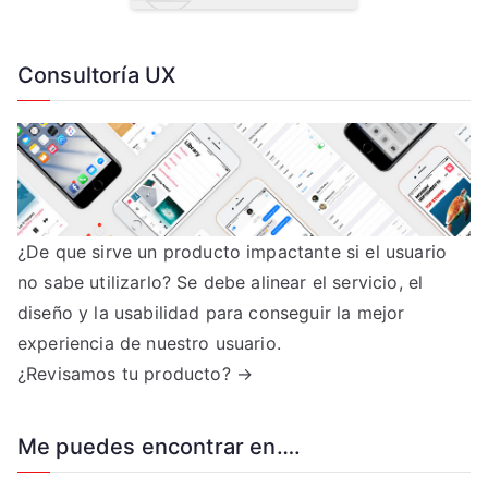
Consultoría UX
¿De que sirve un producto impactante si el usuario
no sabe utilizarlo? Se debe alinear el servicio, el
diseño y la usabilidad para conseguir la mejor
experiencia de nuestro usuario.
¿Revisamos tu producto? →
Me puedes encontrar en….