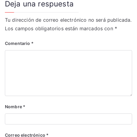
Deja una respuesta
Tu dirección de correo electrónico no será publicada.
Los campos obligatorios están marcados con
*
Comentario
*
Nombre
*
Correo electrónico
*