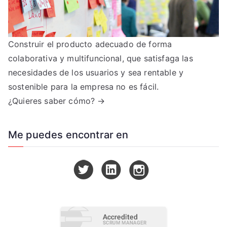
Construir el producto adecuado de forma
colaborativa y multifuncional, que satisfaga las
necesidades de los usuarios y sea rentable y
sostenible para la empresa no es fácil.
¿Quieres saber cómo? →
Me puedes encontrar en