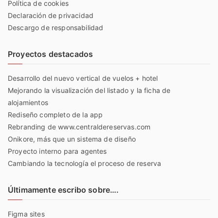
Política de cookies
Declaración de privacidad
Descargo de responsabilidad
Proyectos destacados
Desarrollo del nuevo vertical de vuelos + hotel
Mejorando la visualización del listado y la ficha de
alojamientos
Rediseño completo de la app
Rebranding de www.centraldereservas.com
Onikore, más que un sistema de diseño
Proyecto interno para agentes
Cambiando la tecnología el proceso de reserva
Últimamente escribo sobre….
Figma sites