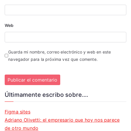
Web
Guarda mi nombre, correo electrónico y web en este
navegador para la próxima vez que comente.
Últimamente escribo sobre….
Figma sites
Adriano Olivetti: el empresario que hoy nos parece
de otro mundo