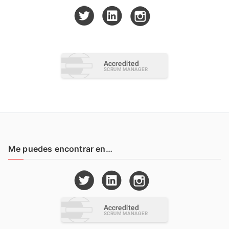
Me puedes encontrar en…