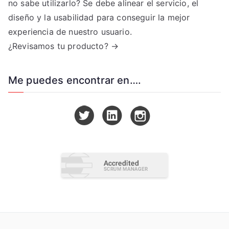
no sabe utilizarlo? Se debe alinear el servicio, el
diseño y la usabilidad para conseguir la mejor
experiencia de nuestro usuario.
¿Revisamos tu producto? →
Me puedes encontrar en….