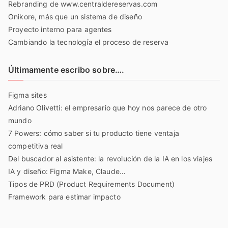
Rebranding de www.centraldereservas.com
Onikore, más que un sistema de diseño
Proyecto interno para agentes
Cambiando la tecnología el proceso de reserva
Últimamente escribo sobre….
Figma sites
Adriano Olivetti: el empresario que hoy nos parece de otro
mundo
7 Powers: cómo saber si tu producto tiene ventaja
competitiva real
Del buscador al asistente: la revolución de la IA en los viajes
IA y diseño: Figma Make, Claude…
Tipos de PRD (Product Requirements Document)
Framework para estimar impacto