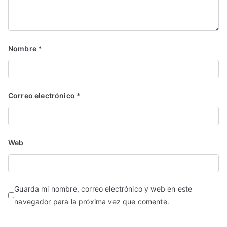
Nombre
*
Correo electrónico
*
Web
Guarda mi nombre, correo electrónico y web en este
navegador para la próxima vez que comente.