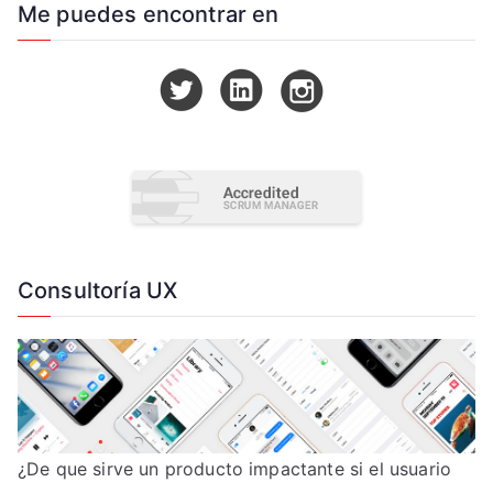
Me puedes encontrar en
Consultoría UX
¿De que sirve un producto impactante si el usuario