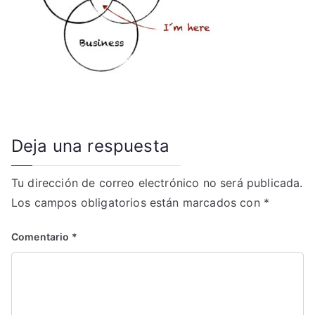
Deja una respuesta
Tu dirección de correo electrónico no será publicada.
Los campos obligatorios están marcados con
*
Comentario
*