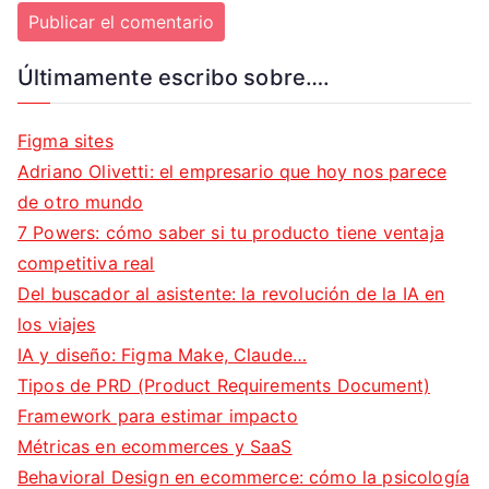
Últimamente escribo sobre….
Figma sites
Adriano Olivetti: el empresario que hoy nos parece
de otro mundo
7 Powers: cómo saber si tu producto tiene ventaja
competitiva real
Del buscador al asistente: la revolución de la IA en
los viajes
IA y diseño: Figma Make, Claude…
Tipos de PRD (Product Requirements Document)
Framework para estimar impacto
Métricas en ecommerces y SaaS
Behavioral Design en ecommerce: cómo la psicología