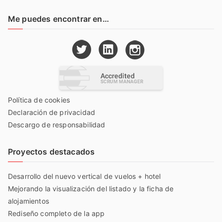
Me puedes encontrar en…
Política de cookies
Declaración de privacidad
Descargo de responsabilidad
Proyectos destacados
Desarrollo del nuevo vertical de vuelos + hotel
Mejorando la visualización del listado y la ficha de
alojamientos
Rediseño completo de la app