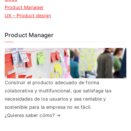
Product Manager
UX – Product design
Product Manager
Construir el producto adecuado de forma
colaborativa y multifuncional, que satisfaga las
necesidades de los usuarios y sea rentable y
sostenible para la empresa no es fácil.
¿Quieres saber cómo? →