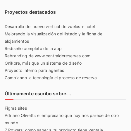
Proyectos destacados
Desarrollo del nuevo vertical de vuelos + hotel
Mejorando la visualización del listado y la ficha de
alojamientos
Rediseño completo de la app
Rebranding de www.centraldereservas.com
Onikore, más que un sistema de diseño
Proyecto interno para agentes
Cambiando la tecnología el proceso de reserva
Últimamente escribo sobre….
Figma sites
Adriano Olivetti: el empresario que hoy nos parece de otro
mundo
7 Powers: cómo saber si tu producto tiene ventaja