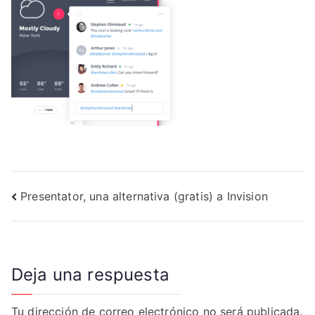
Navegación
Presentator, una alternativa (gratis) a Invision
de
entradas
Deja una respuesta
Tu dirección de correo electrónico no será publicada.