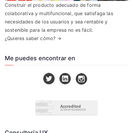
Construir el producto adecuado de forma
colaborativa y multifuncional, que satisfaga las
necesidades de los usuarios y sea rentable y
sostenible para la empresa no es fácil.
¿Quieres saber cómo? →
Me puedes encontrar en
Consultoría UX