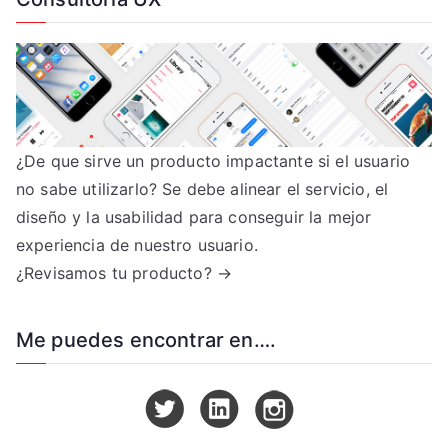
¿De que sirve un producto impactante si el usuario
no sabe utilizarlo? Se debe alinear el servicio, el
diseño y la usabilidad para conseguir la mejor
experiencia de nuestro usuario.
¿Revisamos tu producto? →
Me puedes encontrar en….