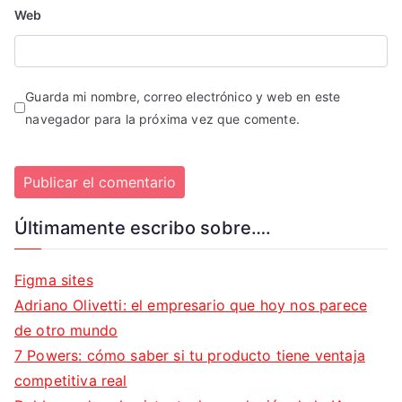
Web
Guarda mi nombre, correo electrónico y web en este
navegador para la próxima vez que comente.
Últimamente escribo sobre….
Figma sites
Adriano Olivetti: el empresario que hoy nos parece
de otro mundo
7 Powers: cómo saber si tu producto tiene ventaja
competitiva real