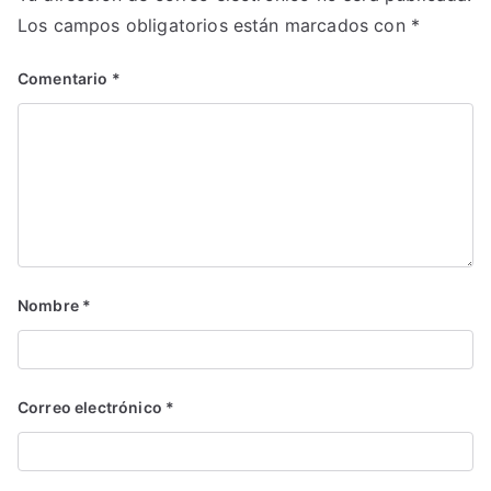
Los campos obligatorios están marcados con
*
Comentario
*
Nombre
*
Correo electrónico
*