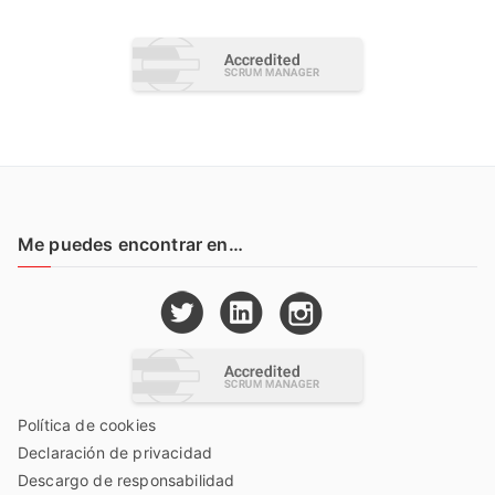
Me puedes encontrar en…
Política de cookies
Declaración de privacidad
Descargo de responsabilidad