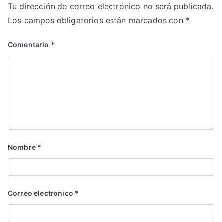
Tu dirección de correo electrónico no será publicada.
Los campos obligatorios están marcados con
*
Comentario
*
Nombre
*
Correo electrónico
*