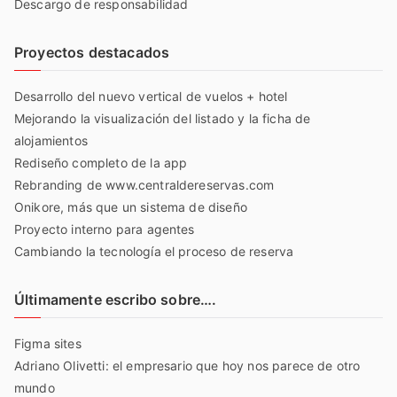
Descargo de responsabilidad
Proyectos destacados
Desarrollo del nuevo vertical de vuelos + hotel
Mejorando la visualización del listado y la ficha de
alojamientos
Rediseño completo de la app
Rebranding de www.centraldereservas.com
Onikore, más que un sistema de diseño
Proyecto interno para agentes
Cambiando la tecnología el proceso de reserva
Últimamente escribo sobre….
Figma sites
Adriano Olivetti: el empresario que hoy nos parece de otro
mundo