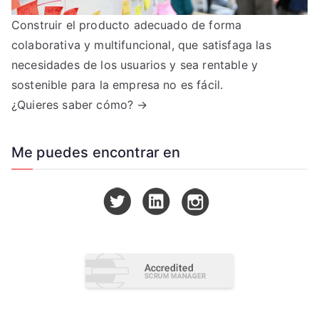
Construir el producto adecuado de forma
colaborativa y multifuncional, que satisfaga las
necesidades de los usuarios y sea rentable y
sostenible para la empresa no es fácil.
¿Quieres saber cómo? →
Me puedes encontrar en