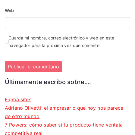
Web
Guarda mi nombre, correo electrónico y web en este
navegador para la próxima vez que comente.
Últimamente escribo sobre….
Figma sites
Adriano Olivetti: el empresario que hoy nos parece
de otro mundo
7 Powers: cómo saber si tu producto tiene ventaja
competitiva real