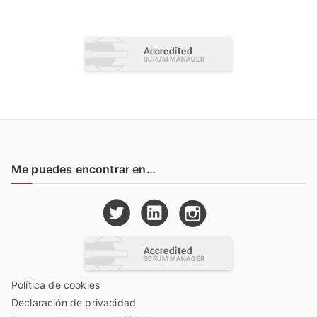
Me puedes encontrar en…
Política de cookies
Declaración de privacidad