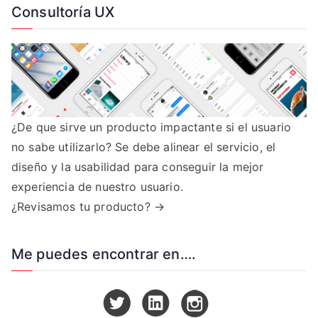
Consultoría UX
¿De que sirve un producto impactante si el usuario
no sabe utilizarlo? Se debe alinear el servicio, el
diseño y la usabilidad para conseguir la mejor
experiencia de nuestro usuario.
¿Revisamos tu producto? →
Me puedes encontrar en….