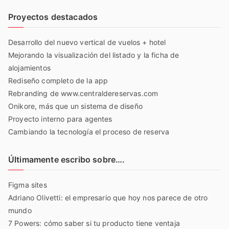
Proyectos destacados
Desarrollo del nuevo vertical de vuelos + hotel
Mejorando la visualización del listado y la ficha de
alojamientos
Rediseño completo de la app
Rebranding de www.centraldereservas.com
Onikore, más que un sistema de diseño
Proyecto interno para agentes
Cambiando la tecnología el proceso de reserva
Últimamente escribo sobre….
Figma sites
Adriano Olivetti: el empresario que hoy nos parece de otro
mundo
7 Powers: cómo saber si tu producto tiene ventaja