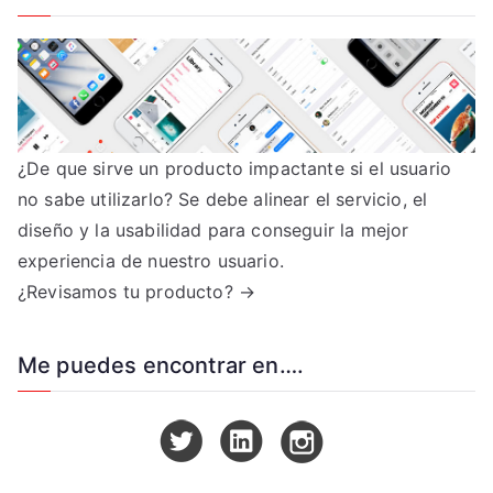
¿De que sirve un producto impactante si el usuario
no sabe utilizarlo? Se debe alinear el servicio, el
diseño y la usabilidad para conseguir la mejor
experiencia de nuestro usuario.
¿Revisamos tu producto? →
Me puedes encontrar en….