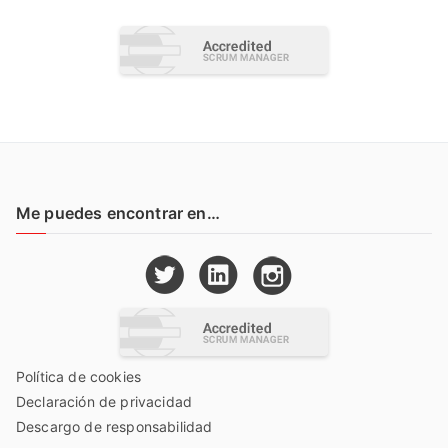
Me puedes encontrar en…
Política de cookies
Declaración de privacidad
Descargo de responsabilidad