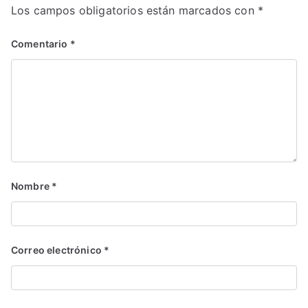
Los campos obligatorios están marcados con
*
Comentario
*
Nombre
*
Correo electrónico
*