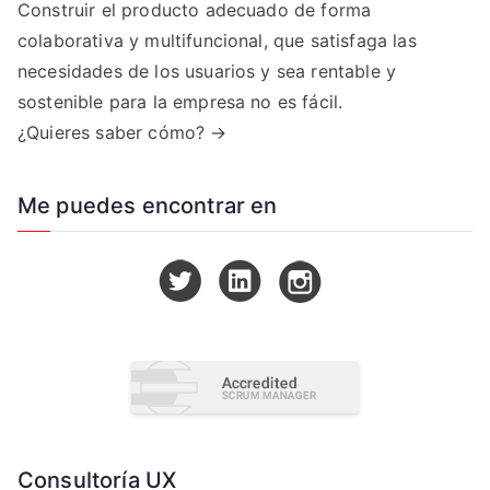
Construir el producto adecuado de forma
colaborativa y multifuncional, que satisfaga las
necesidades de los usuarios y sea rentable y
sostenible para la empresa no es fácil.
¿Quieres saber cómo? →
Me puedes encontrar en
Consultoría UX