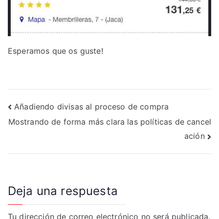
Esperamos que os guste!
Navegación
Añadiendo divisas al proceso de compra
Mostrando de forma más clara las políticas de cancel
de
ación
entradas
Deja una respuesta
Tu dirección de correo electrónico no será publicada.