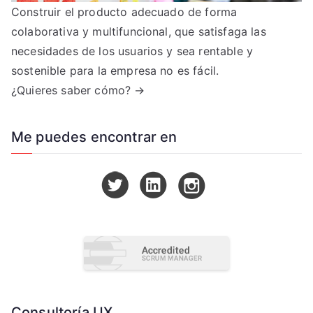
Construir el producto adecuado de forma
colaborativa y multifuncional, que satisfaga las
necesidades de los usuarios y sea rentable y
sostenible para la empresa no es fácil.
¿Quieres saber cómo? →
Me puedes encontrar en
Consultoría UX