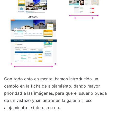
Con todo esto en mente, hemos introducido un
cambio en la ficha de alojamiento, dando mayor
prioridad a las imágenes, para que el usuario pueda
de un vistazo y sin entrar en la galería si ese
alojamiento le interesa o no.