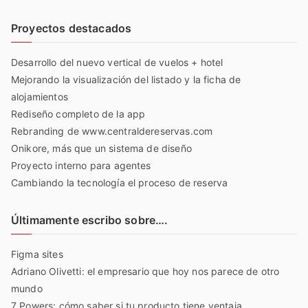
Proyectos destacados
Desarrollo del nuevo vertical de vuelos + hotel
Mejorando la visualización del listado y la ficha de
alojamientos
Rediseño completo de la app
Rebranding de www.centraldereservas.com
Onikore, más que un sistema de diseño
Proyecto interno para agentes
Cambiando la tecnología el proceso de reserva
Últimamente escribo sobre….
Figma sites
Adriano Olivetti: el empresario que hoy nos parece de otro
mundo
7 Powers: cómo saber si tu producto tiene ventaja