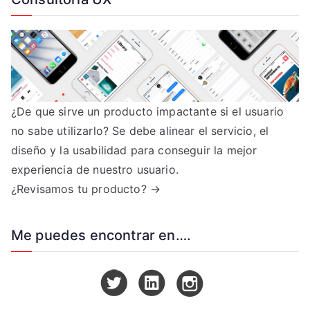
¿De que sirve un producto impactante si el usuario
no sabe utilizarlo? Se debe alinear el servicio, el
diseño y la usabilidad para conseguir la mejor
experiencia de nuestro usuario.
¿Revisamos tu producto? →
Me puedes encontrar en….