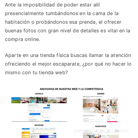
Ante la imposibilidad de poder estar allí
presencialmente tumbándonos en la cama de la
habitación o probándonos esa prenda, el ofrecer
buenas fotos con gran nivel de detalles es vital en la
compra online.
Aparte en una tienda física buscas llamar la atención
ofreciendo el mejor escaparate, ¿por qué no hacer lo
mismo con tu tienda web?