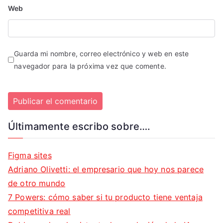
Web
Guarda mi nombre, correo electrónico y web en este
navegador para la próxima vez que comente.
Últimamente escribo sobre….
Figma sites
Adriano Olivetti: el empresario que hoy nos parece
de otro mundo
7 Powers: cómo saber si tu producto tiene ventaja
competitiva real