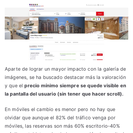
Aparte de lograr un mayor impacto con la galería de
imágenes, se ha buscado destacar más la valoración
y que el
precio mínimo siempre se quede visible en
la pantalla del usuario (sin tener que hacer scroll).
En móviles el cambio es menor pero no hay que
olvidar que aunque el 82% del tráfico venga por
móviles, las reservas son más 60% escritorio-40%