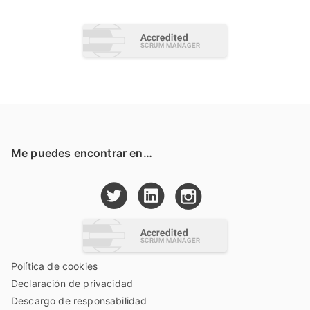
Me puedes encontrar en…
Política de cookies
Declaración de privacidad
Descargo de responsabilidad