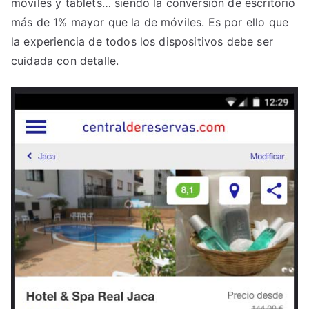
móviles y tablets… siendo la conversión de escritorio
más de 1% mayor que la de móviles. Es por ello que
la experiencia de todos los dispositivos debe ser
cuidada con detalle.