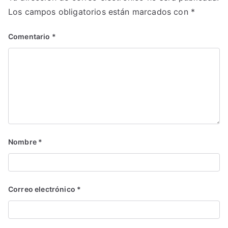
Los campos obligatorios están marcados con
*
Comentario
*
Nombre
*
Correo electrónico
*