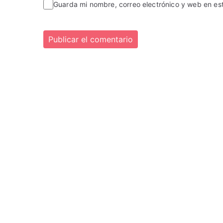
Guarda mi nombre, correo electrónico y web en e