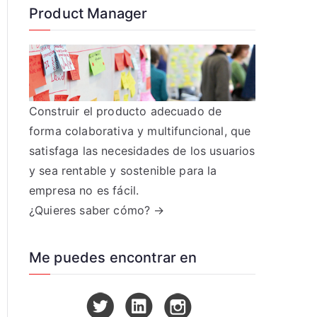
Product Manager
Construir el producto adecuado de
forma colaborativa y multifuncional, que
satisfaga las necesidades de los usuarios
y sea rentable y sostenible para la
empresa no es fácil.
¿Quieres saber cómo? →
Me puedes encontrar en