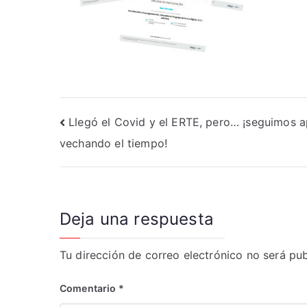
Navegación
Llegó el Covid y el ERTE, pero… ¡seguimos 
vechando el tiempo!
de
entradas
Deja una respuesta
Tu dirección de correo electrónico no será pub
Comentario
*