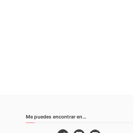
Me puedes encontrar en…