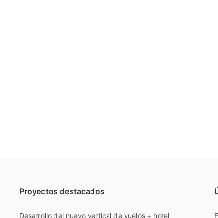
Proyectos destacados
Desarrollo del nuevo vertical de vuelos + hotel
F