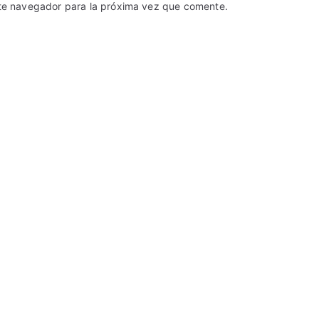
ste navegador para la próxima vez que comente.