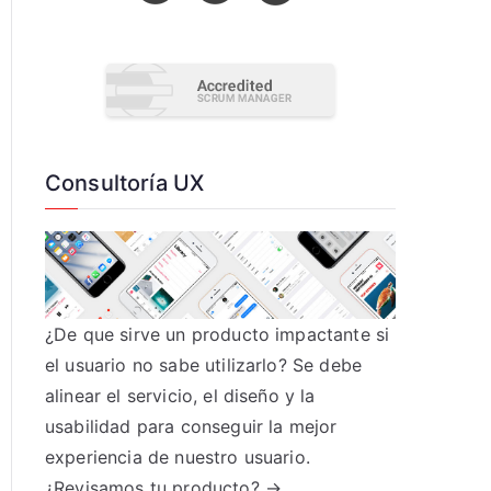
Consultoría UX
¿De que sirve un producto impactante si
el usuario no sabe utilizarlo? Se debe
alinear el servicio, el diseño y la
usabilidad para conseguir la mejor
experiencia de nuestro usuario.
¿Revisamos tu producto? →