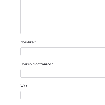
Nombre
*
Correo electrónico
*
Web