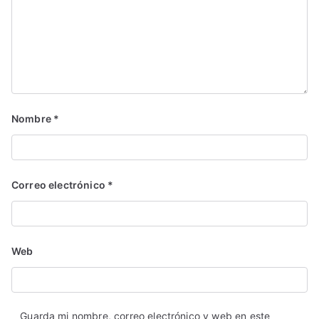
Nombre
*
Correo electrónico
*
Web
Guarda mi nombre, correo electrónico y web en este