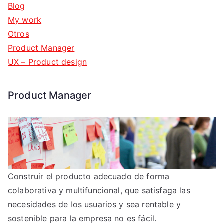
Blog
My work
Otros
Product Manager
UX – Product design
Product Manager
Construir el producto adecuado de forma
colaborativa y multifuncional, que satisfaga las
necesidades de los usuarios y sea rentable y
sostenible para la empresa no es fácil.