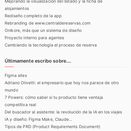
Mejorando la visualización del listado y la ficha de
alojamientos
Rediseño completo de la app
Rebranding de www.centraldereservas.com
Onikore, más que un sistema de diseño
Proyecto interno para agentes
Cambiando la tecnología el proceso de reserva
Últimamente escribo sobre….
Figma sites
Adriano Olivetti: el empresario que hoy nos parece de otro
mundo
7 Powers: cómo saber si tu producto tiene ventaja
competitiva real
Del buscador al asistente: la revolución de la IA en los viajes
IA y diseño: Figma Make, Claude…
Tipos de PRD (Product Requirements Document)