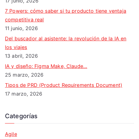
17 junio, 2026
7 Powers: cómo saber si tu producto tiene ventaja
competitiva real
11 junio, 2026
Del buscador al asistente: la revolución de la IA en
los viajes
13 abril, 2026
IA y diseño: Figma Make, Claude…
25 marzo, 2026
Tipos de PRD (Product Requirements Document)
17 marzo, 2026
Categorías
Agile