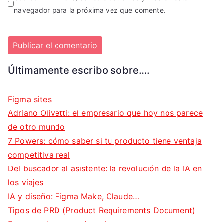
navegador para la próxima vez que comente.
Últimamente escribo sobre….
Figma sites
Adriano Olivetti: el empresario que hoy nos parece
de otro mundo
7 Powers: cómo saber si tu producto tiene ventaja
competitiva real
Del buscador al asistente: la revolución de la IA en
los viajes
IA y diseño: Figma Make, Claude…
Tipos de PRD (Product Requirements Document)