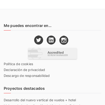
Me puedes encontrar en…
Política de cookies
Declaración de privacidad
Descargo de responsabilidad
Proyectos destacados
Desarrollo del nuevo vertical de vuelos + hotel