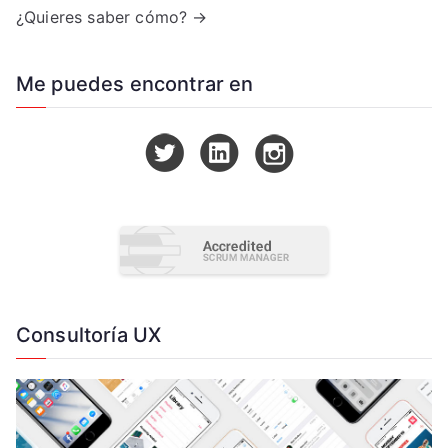
¿Quieres saber cómo? →
Me puedes encontrar en
Consultoría UX