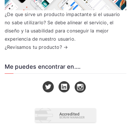
¿De que sirve un producto impactante si el usuario
no sabe utilizarlo? Se debe alinear el servicio, el
diseño y la usabilidad para conseguir la mejor
experiencia de nuestro usuario.
¿Revisamos tu producto? →
Me puedes encontrar en….