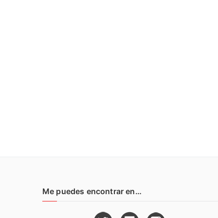
Me puedes encontrar en…