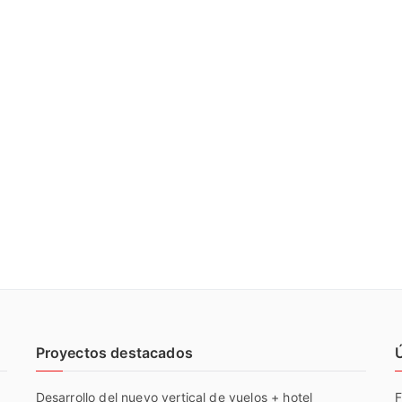
Proyectos destacados
Desarrollo del nuevo vertical de vuelos + hotel
F