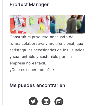
Product Manager
Construir el producto adecuado de
forma colaborativa y multifuncional, que
satisfaga las necesidades de los usuarios
y sea rentable y sostenible para la
empresa no es fácil.
¿Quieres saber cómo? →
Me puedes encontrar en