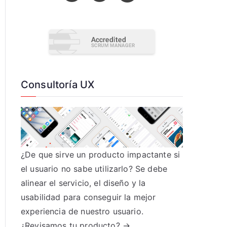
Consultoría UX
¿De que sirve un producto impactante si
el usuario no sabe utilizarlo? Se debe
alinear el servicio, el diseño y la
usabilidad para conseguir la mejor
experiencia de nuestro usuario.
¿Revisamos tu producto? →