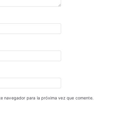
ste navegador para la próxima vez que comente.