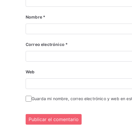
Nombre
*
Correo electrónico
*
Web
Guarda mi nombre, correo electrónico y web en e