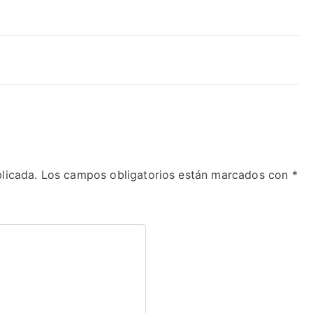
licada.
Los campos obligatorios están marcados con
*