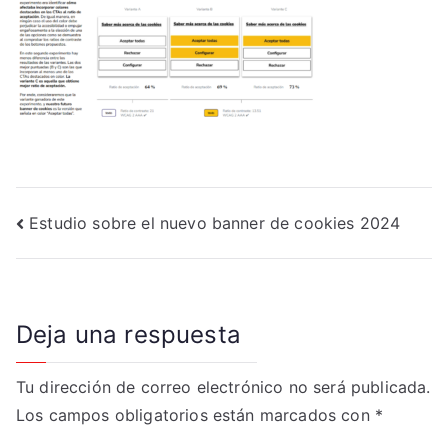
Navegación
Estudio sobre el nuevo banner de cookies 2024
de
entradas
Deja una respuesta
Tu dirección de correo electrónico no será publicada.
Los campos obligatorios están marcados con
*