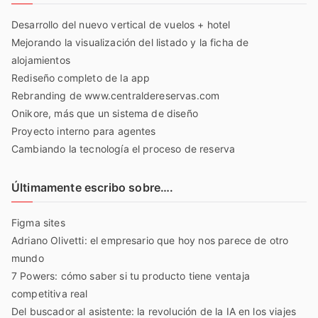
Desarrollo del nuevo vertical de vuelos + hotel
Mejorando la visualización del listado y la ficha de
alojamientos
Rediseño completo de la app
Rebranding de www.centraldereservas.com
Onikore, más que un sistema de diseño
Proyecto interno para agentes
Cambiando la tecnología el proceso de reserva
Últimamente escribo sobre….
Figma sites
Adriano Olivetti: el empresario que hoy nos parece de otro
mundo
7 Powers: cómo saber si tu producto tiene ventaja
competitiva real
Del buscador al asistente: la revolución de la IA en los viajes