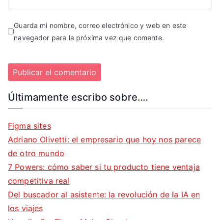
Guarda mi nombre, correo electrónico y web en este
navegador para la próxima vez que comente.
Últimamente escribo sobre….
Figma sites
Adriano Olivetti: el empresario que hoy nos parece
de otro mundo
7 Powers: cómo saber si tu producto tiene ventaja
competitiva real
Del buscador al asistente: la revolución de la IA en
los viajes