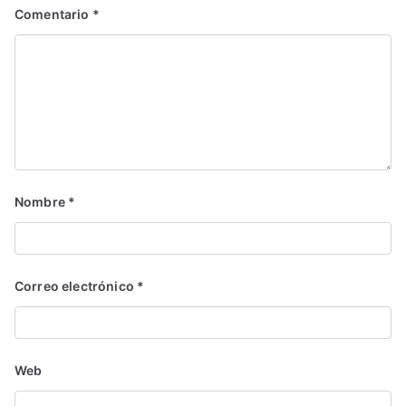
Comentario
*
Nombre
*
Correo electrónico
*
Web