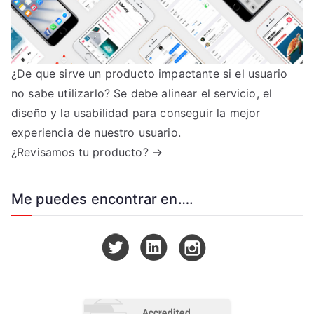
¿De que sirve un producto impactante si el usuario
no sabe utilizarlo? Se debe alinear el servicio, el
diseño y la usabilidad para conseguir la mejor
experiencia de nuestro usuario.
¿Revisamos tu producto? →
Me puedes encontrar en….