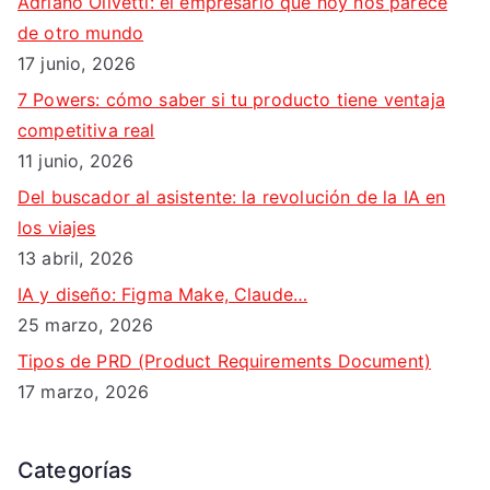
Adriano Olivetti: el empresario que hoy nos parece
de otro mundo
17 junio, 2026
7 Powers: cómo saber si tu producto tiene ventaja
competitiva real
11 junio, 2026
Del buscador al asistente: la revolución de la IA en
los viajes
13 abril, 2026
IA y diseño: Figma Make, Claude…
25 marzo, 2026
Tipos de PRD (Product Requirements Document)
17 marzo, 2026
Categorías