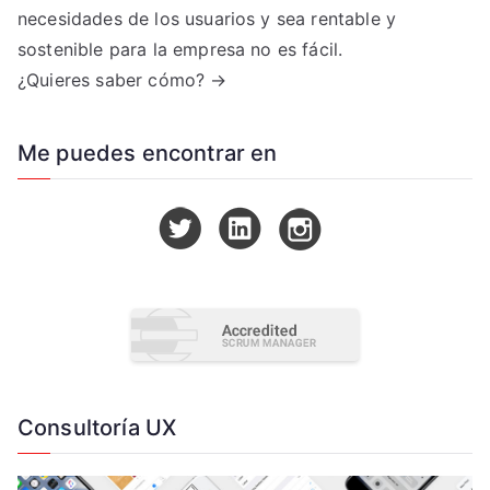
necesidades de los usuarios y sea rentable y
sostenible para la empresa no es fácil.
¿Quieres saber cómo? →
Me puedes encontrar en
Consultoría UX