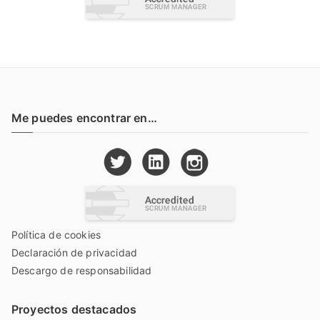
Me puedes encontrar en…
Política de cookies
Declaración de privacidad
Descargo de responsabilidad
Proyectos destacados