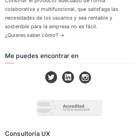
Construir el producto adecuado de forma
colaborativa y multifuncional, que satisfaga las
necesidades de los usuarios y sea rentable y
sostenible para la empresa no es fácil.
¿Quieres saber cómo? →
Me puedes encontrar en
Consultoría UX