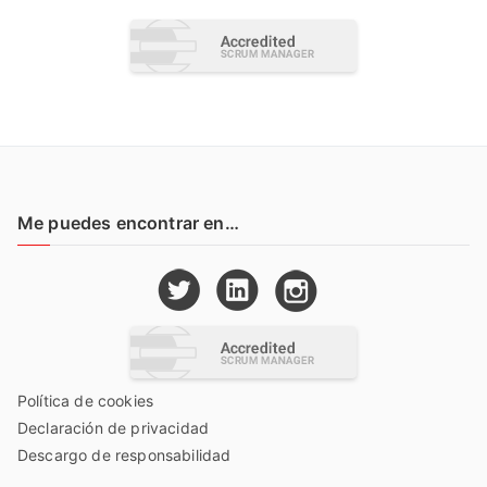
Me puedes encontrar en…
Política de cookies
Declaración de privacidad
Descargo de responsabilidad