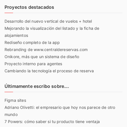
Proyectos destacados
Desarrollo del nuevo vertical de vuelos + hotel
Mejorando la visualización del listado y la ficha de
alojamientos
Rediseño completo de la app
Rebranding de www.centraldereservas.com
Onikore, más que un sistema de diseño
Proyecto interno para agentes
Cambiando la tecnología el proceso de reserva
Últimamente escribo sobre….
Figma sites
Adriano Olivetti: el empresario que hoy nos parece de otro
mundo
7 Powers: cómo saber si tu producto tiene ventaja