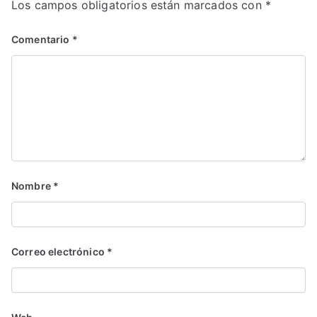
Los campos obligatorios están marcados con
*
Comentario
*
Nombre
*
Correo electrónico
*