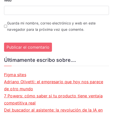
Web
Guarda mi nombre, correo electrónico y web en este
navegador para la próxima vez que comente.
Últimamente escribo sobre….
Figma sites
Adriano Olivetti: el empresario que hoy nos parece
de otro mundo
7 Powers: cómo saber si tu producto tiene ventaja
competitiva real
Del buscador al asistente: la revolución de la IA en