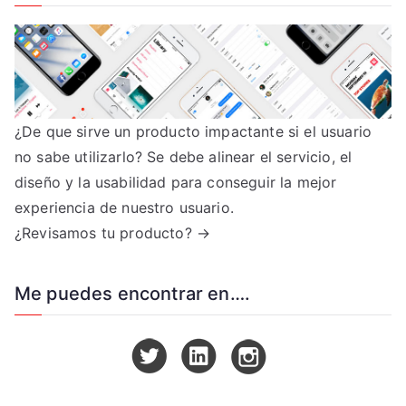
¿De que sirve un producto impactante si el usuario
no sabe utilizarlo? Se debe alinear el servicio, el
diseño y la usabilidad para conseguir la mejor
experiencia de nuestro usuario.
¿Revisamos tu producto? →
Me puedes encontrar en….