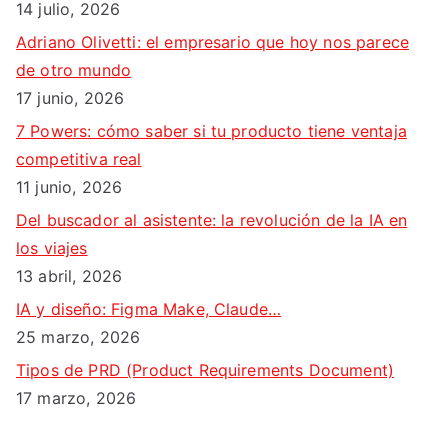
14 julio, 2026
:
Adriano Olivetti: el empresario que hoy nos parece
de otro mundo
17 junio, 2026
7 Powers: cómo saber si tu producto tiene ventaja
competitiva real
11 junio, 2026
Del buscador al asistente: la revolución de la IA en
los viajes
13 abril, 2026
IA y diseño: Figma Make, Claude…
25 marzo, 2026
Tipos de PRD (Product Requirements Document)
17 marzo, 2026