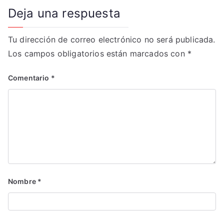
Deja una respuesta
Tu dirección de correo electrónico no será publicada.
Los campos obligatorios están marcados con
*
Comentario
*
Nombre
*