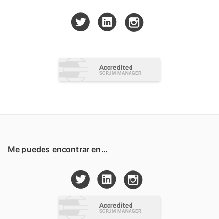
Me puedes encontrar en…