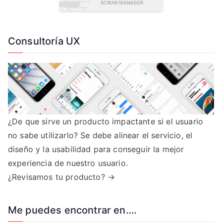
Consultoría UX
¿De que sirve un producto impactante si el usuario
no sabe utilizarlo? Se debe alinear el servicio, el
diseño y la usabilidad para conseguir la mejor
experiencia de nuestro usuario.
¿Revisamos tu producto? →
Me puedes encontrar en….