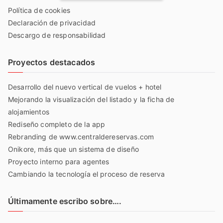
Política de cookies
Declaración de privacidad
Descargo de responsabilidad
Proyectos destacados
Desarrollo del nuevo vertical de vuelos + hotel
Mejorando la visualización del listado y la ficha de
alojamientos
Rediseño completo de la app
Rebranding de www.centraldereservas.com
Onikore, más que un sistema de diseño
Proyecto interno para agentes
Cambiando la tecnología el proceso de reserva
Últimamente escribo sobre….