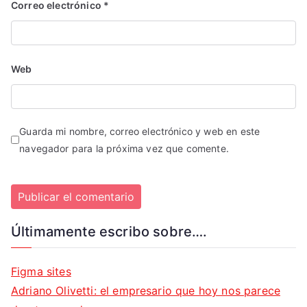
Correo electrónico
*
Web
Guarda mi nombre, correo electrónico y web en este
navegador para la próxima vez que comente.
Últimamente escribo sobre….
Figma sites
Adriano Olivetti: el empresario que hoy nos parece