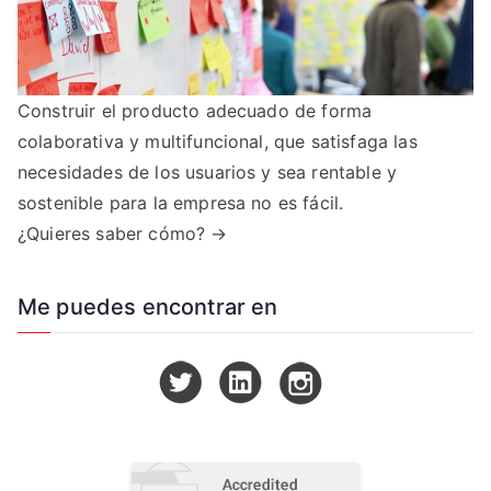
Construir el producto adecuado de forma
colaborativa y multifuncional, que satisfaga las
necesidades de los usuarios y sea rentable y
sostenible para la empresa no es fácil.
¿Quieres saber cómo? →
Me puedes encontrar en