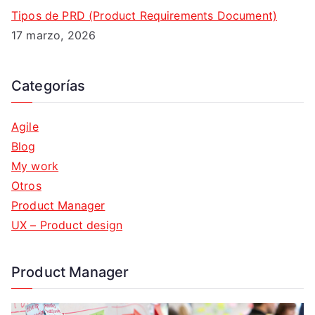
Tipos de PRD (Product Requirements Document)
17 marzo, 2026
Categorías
Agile
Blog
My work
Otros
Product Manager
UX – Product design
Product Manager