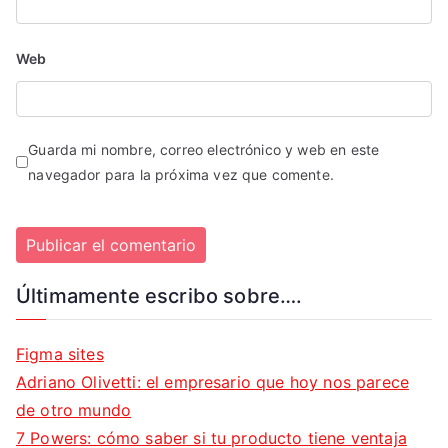
Web
Guarda mi nombre, correo electrónico y web en este
navegador para la próxima vez que comente.
Últimamente escribo sobre….
Figma sites
Adriano Olivetti: el empresario que hoy nos parece
de otro mundo
7 Powers: cómo saber si tu producto tiene ventaja