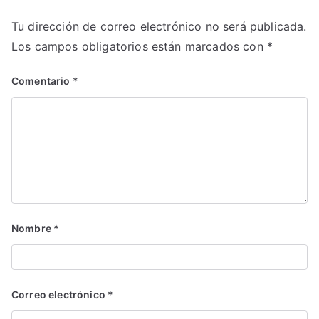
Tu dirección de correo electrónico no será publicada.
Los campos obligatorios están marcados con
*
Comentario
*
Nombre
*
Correo electrónico
*