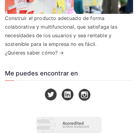
Construir el producto adecuado de forma
colaborativa y multifuncional, que satisfaga las
necesidades de los usuarios y sea rentable y
sostenible para la empresa no es fácil.
¿Quieres saber cómo? →
Me puedes encontrar en