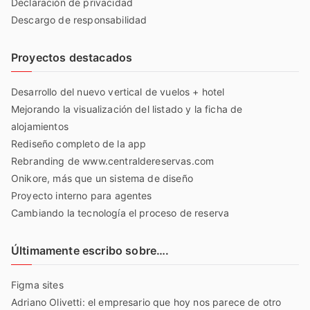
Declaración de privacidad
Descargo de responsabilidad
Proyectos destacados
Desarrollo del nuevo vertical de vuelos + hotel
Mejorando la visualización del listado y la ficha de
alojamientos
Rediseño completo de la app
Rebranding de www.centraldereservas.com
Onikore, más que un sistema de diseño
Proyecto interno para agentes
Cambiando la tecnología el proceso de reserva
Últimamente escribo sobre….
Figma sites
Adriano Olivetti: el empresario que hoy nos parece de otro