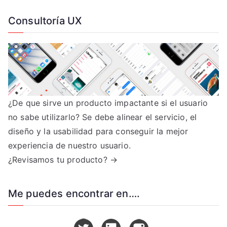
Consultoría UX
¿De que sirve un producto impactante si el usuario
no sabe utilizarlo? Se debe alinear el servicio, el
diseño y la usabilidad para conseguir la mejor
experiencia de nuestro usuario.
¿Revisamos tu producto? →
Me puedes encontrar en….