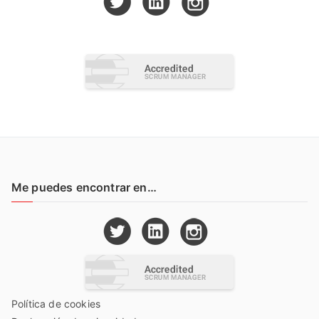
Me puedes encontrar en…
Política de cookies