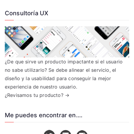
Consultoría UX
¿De que sirve un producto impactante si el usuario
no sabe utilizarlo? Se debe alinear el servicio, el
diseño y la usabilidad para conseguir la mejor
experiencia de nuestro usuario.
¿Revisamos tu producto? →
Me puedes encontrar en….