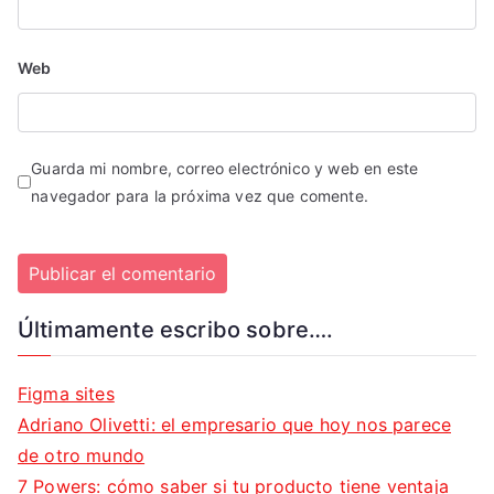
Web
Guarda mi nombre, correo electrónico y web en este
navegador para la próxima vez que comente.
Últimamente escribo sobre….
Figma sites
Adriano Olivetti: el empresario que hoy nos parece
de otro mundo
7 Powers: cómo saber si tu producto tiene ventaja