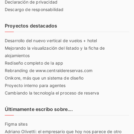
Declaración de privacidad
Descargo de responsabilidad
Proyectos destacados
Desarrollo del nuevo vertical de vuelos + hotel
Mejorando la visualización del listado y la ficha de
alojamientos
Rediseño completo de la app
Rebranding de www.centraldereservas.com
Onikore, más que un sistema de diseño
Proyecto interno para agentes
Cambiando la tecnología el proceso de reserva
Últimamente escribo sobre….
Figma sites
Adriano Olivetti: el empresario que hoy nos parece de otro