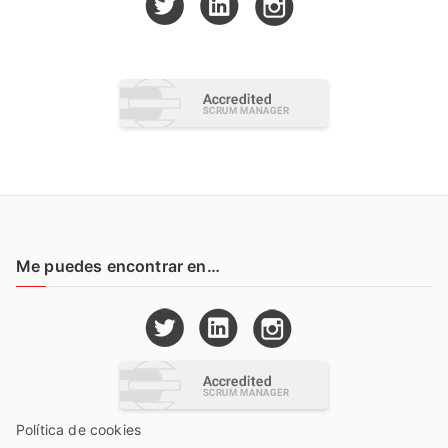
Me puedes encontrar en…
Política de cookies