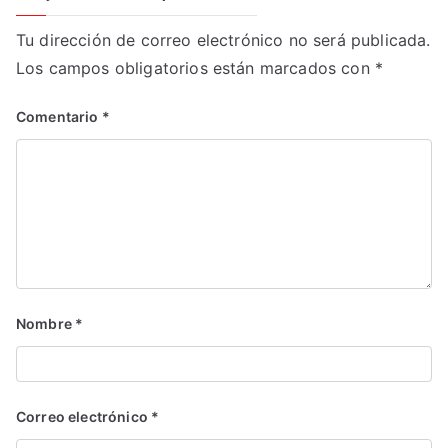
Tu dirección de correo electrónico no será publicada.
Los campos obligatorios están marcados con
*
Comentario
*
Nombre
*
Correo electrónico
*