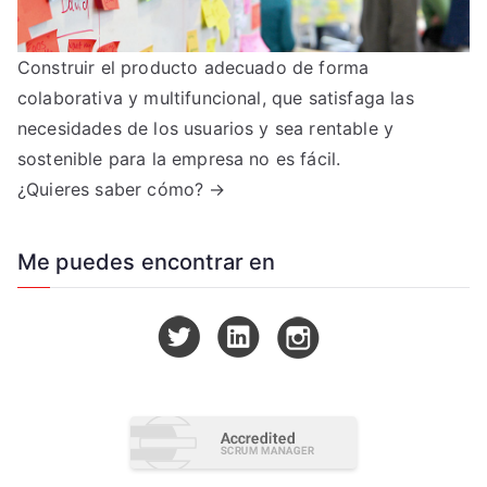
Construir el producto adecuado de forma
colaborativa y multifuncional, que satisfaga las
necesidades de los usuarios y sea rentable y
sostenible para la empresa no es fácil.
¿Quieres saber cómo? →
Me puedes encontrar en